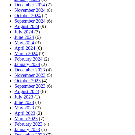
December 2024
(7)
November 2024
(8)
October 2024
(2)
September 2024
(6)
August 2024
(9)
July 2024
(7)
June 2024
(6)
May 2024
(3)
April 2024
(6)
March 2024
(9)
February 2024
(2)
January 2024
(2)
December 2023
(4)
November 2023
(5)
October 2023
(4)
September 2023
(6)
August 2023
(6)
July 2023
(1)
June 2023
(3)
May 2023
(7)
April 2023
(2)
March 2023
(7)
February 2023
(4)
January 2023
(5)
December 2022
(7)