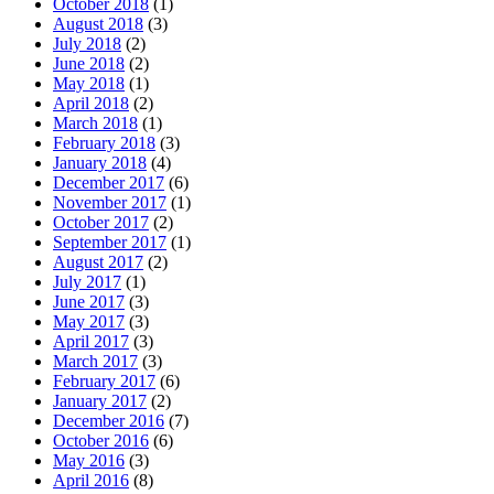
October 2018
(1)
August 2018
(3)
July 2018
(2)
June 2018
(2)
May 2018
(1)
April 2018
(2)
March 2018
(1)
February 2018
(3)
January 2018
(4)
December 2017
(6)
November 2017
(1)
October 2017
(2)
September 2017
(1)
August 2017
(2)
July 2017
(1)
June 2017
(3)
May 2017
(3)
April 2017
(3)
March 2017
(3)
February 2017
(6)
January 2017
(2)
December 2016
(7)
October 2016
(6)
May 2016
(3)
April 2016
(8)