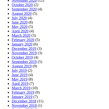
November 2020
(12)
October 2020
(2)
September 2020
(4)
August 2020
(5)
July 2020
(4)
June 2020
(8)
May 2020
(5)
April 2020
(4)
March 2020
(3)
February 2020
(5)
January 2020
(6)
December 2019
(3)
November 2019
(3)
October 2019
(4)
September 2019
(5)
August 2019
(9)
July 2019
(2)
June 2019
(4)
May 2019
(8)
April 2019
(7)
March 2019
(10)
February 2019
(9)
January 2019
(7)
December 2018
(11)
November 2018
(1)