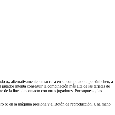
ndo o,, alternativamente, en su casa en su computadora persönlichen, a
jugador intenta conseguir la combinación más alta de las tarjetas de
e de la línea de contacto con otros jugadores. Por supuesto, las
nero o) en la máquina presiona y el Botón de reproducción. Una mano