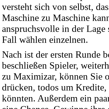
versteht sich von selbst, d
Maschine zu Maschine kann 
anspruchsvolle in der Lage 
Fall wählen einzelnen.
Nach ist der ersten Runde b
beschließen Spieler, weiter
zu Maximizar, können Sie o
drücken, todos um Kredite,
könnten. Außerdem ein paar 