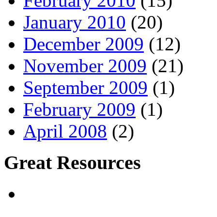
February 2010
(15)
January 2010
(20)
December 2009
(12)
November 2009
(21)
September 2009
(1)
February 2009
(1)
April 2008
(2)
Great Resources