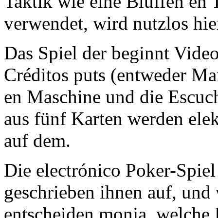
Taktik wie eine Bluffen en
verwendet, wird nutzlos hie
Das Spiel der beginnt Vide
Créditos puts (entweder Mar
en Maschine und die Escucha
aus fünf Karten werden elek
auf dem.
Die electrónico Poker-Spiel
geschrieben ihnen auf, und
entscheiden monja, welche 