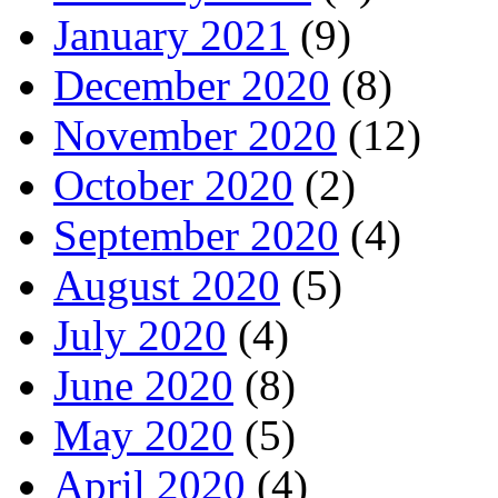
January 2021
(9)
December 2020
(8)
November 2020
(12)
October 2020
(2)
September 2020
(4)
August 2020
(5)
July 2020
(4)
June 2020
(8)
May 2020
(5)
April 2020
(4)