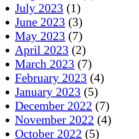
July 2023
(1)
June 2023
(3)
May 2023
(7)
April 2023
(2)
March 2023
(7)
February 2023
(4)
January 2023
(5)
December 2022
(7)
November 2022
(4)
October 2022
(5)