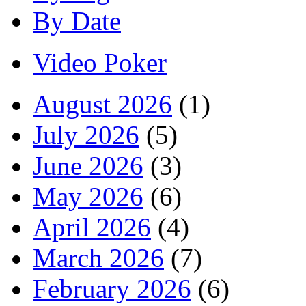
By Date
Video Poker
August 2026
(1)
July 2026
(5)
June 2026
(3)
May 2026
(6)
April 2026
(4)
March 2026
(7)
February 2026
(6)