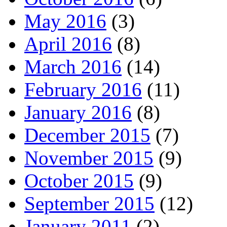
May 2016
(3)
April 2016
(8)
March 2016
(14)
February 2016
(11)
January 2016
(8)
December 2015
(7)
November 2015
(9)
October 2015
(9)
September 2015
(12)
January 2011
(2)