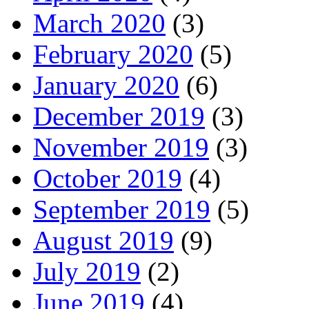
March 2020
(3)
February 2020
(5)
January 2020
(6)
December 2019
(3)
November 2019
(3)
October 2019
(4)
September 2019
(5)
August 2019
(9)
July 2019
(2)
June 2019
(4)