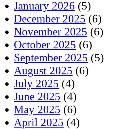
January 2026
(5)
December 2025
(6)
November 2025
(6)
October 2025
(6)
September 2025
(5)
August 2025
(6)
July 2025
(4)
June 2025
(4)
May 2025
(6)
April 2025
(4)