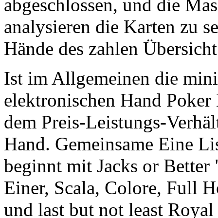
abgeschlossen, und die Mas
analysieren die Karten zu s
Hände des zahlen Übersicht
Ist im Allgemeinen die mini
elektronischen Hand Poker
dem Preis-Leistungs-Verhält
Hand. Gemeinsame Eine Li
beginnt mit Jacks or Better 
Einer, Scala, Colore, Full H
und last but not least Royal