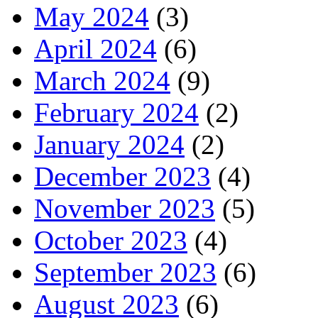
May 2024
(3)
April 2024
(6)
March 2024
(9)
February 2024
(2)
January 2024
(2)
December 2023
(4)
November 2023
(5)
October 2023
(4)
September 2023
(6)
August 2023
(6)