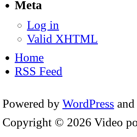
Meta
Log in
Valid XHTML
Home
RSS Feed
Powered by
WordPress
and
Copyright © 2026 Video p