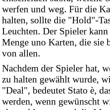
werfen und weg. Für die Ka
halten, sollte die "Hold"-T
Leuchten. Der Spieler kann 
Menge uno Karten, die sie 
von allen.
Nachdem der Spieler hat, w
zu halten gewählt wurde, wi
"Deal", bedeutet Stato è, d
werden, wenn gewünscht wir