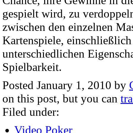
Chance, ihre Gewinne in die
gespielt wird, zu verdoppel
zwischen den einzelnen Mas
Kartenspiele, einschließlic
unterschiedlichen Eigensch
Spielbarkeit.
Posted January 1, 2010 by
on this post, but you can
tr
Filed under:
Video Poker