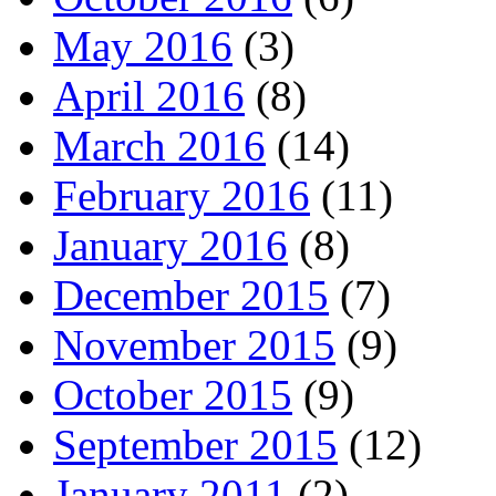
May 2016
(3)
April 2016
(8)
March 2016
(14)
February 2016
(11)
January 2016
(8)
December 2015
(7)
November 2015
(9)
October 2015
(9)
September 2015
(12)
January 2011
(2)