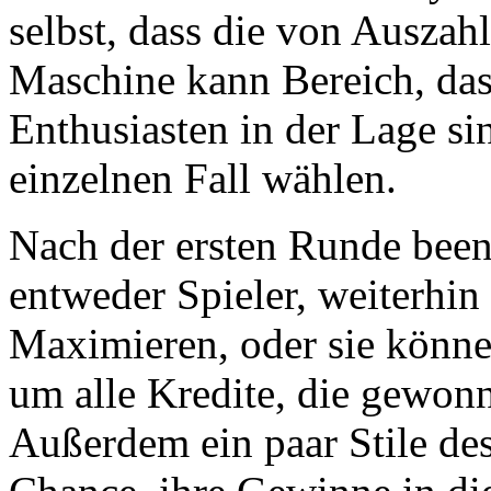
selbst, dass die von Auszah
Maschine kann Bereich, da
Enthusiasten in der Lage si
einzelnen Fall wählen.
Nach der ersten Runde beend
entweder Spieler, weiterhi
Maximieren, oder sie könne
um alle Kredite, die gewon
Außerdem ein paar Stile des