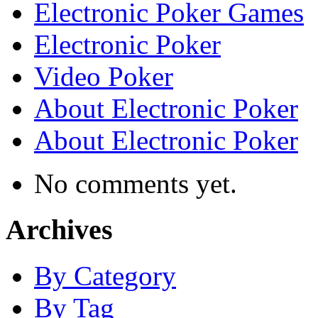
Electronic Poker Games
Electronic Poker
Video Poker
About Electronic Poker
About Electronic Poker
No comments yet.
Archives
By Category
By Tag