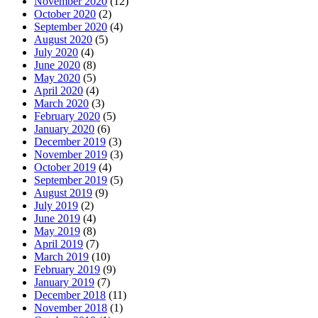
November 2020
(12)
October 2020
(2)
September 2020
(4)
August 2020
(5)
July 2020
(4)
June 2020
(8)
May 2020
(5)
April 2020
(4)
March 2020
(3)
February 2020
(5)
January 2020
(6)
December 2019
(3)
November 2019
(3)
October 2019
(4)
September 2019
(5)
August 2019
(9)
July 2019
(2)
June 2019
(4)
May 2019
(8)
April 2019
(7)
March 2019
(10)
February 2019
(9)
January 2019
(7)
December 2018
(11)
November 2018
(1)