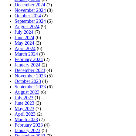
December 2024
(7)
November 2024
(8)
October 2024
(2)
September 2024
(6)
August 2024
(9)
July 2024
(7)
June 2024
(6)
May 2024
(3)
April 2024
(6)
March 2024
(9)
February 2024
(2)
January 2024
(2)
December 2023
(4)
November 2023
(5)
October 2023
(4)
September 2023
(6)
August 2023
(6)
July 2023
(1)
June 2023
(3)
May 2023
(7)
April 2023
(2)
March 2023
(7)
February 2023
(4)
January 2023
(5)
December 2022
(7)