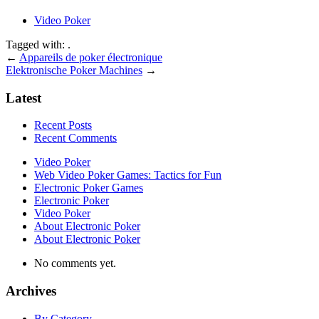
Video Poker
Tagged with: .
←
Appareils de poker électronique
Elektronische Poker Machines
→
Latest
Recent Posts
Recent Comments
Video Poker
Web Video Poker Games: Tactics for Fun
Electronic Poker Games
Electronic Poker
Video Poker
About Electronic Poker
About Electronic Poker
No comments yet.
Archives
By Category