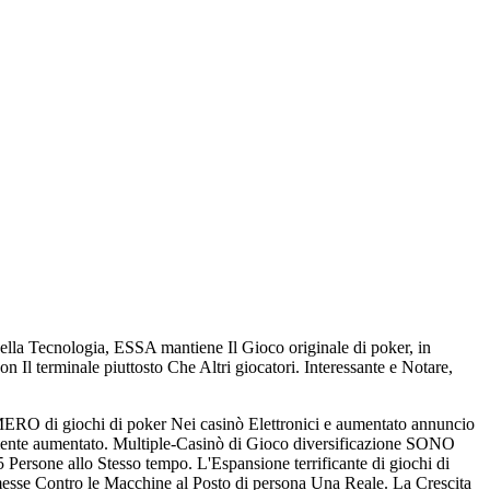
ella Tecnologia, ESSA mantiene Il Gioco originale di poker, in
 Il terminale piuttosto Che Altri giocatori. Interessante e Notare,
MERO di giochi di poker Nei casinò Elettronici e aumentato annuncio
nte aumentato. Multiple-Casinò di Gioco diversificazione SONO
rsone allo Stesso tempo. L'Espansione terrificante di giochi di
mmesse Contro le Macchine al Posto di persona Una Reale. La Crescita