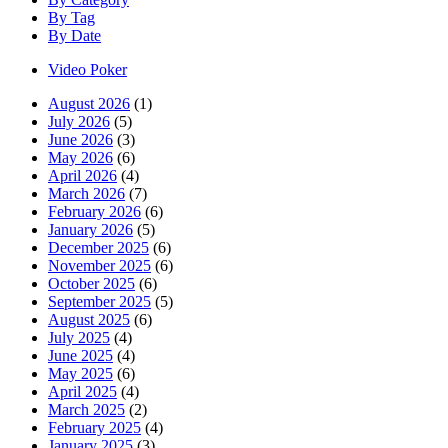
By Tag
By Date
Video Poker
August 2026
(1)
July 2026
(5)
June 2026
(3)
May 2026
(6)
April 2026
(4)
March 2026
(7)
February 2026
(6)
January 2026
(5)
December 2025
(6)
November 2025
(6)
October 2025
(6)
September 2025
(5)
August 2025
(6)
July 2025
(4)
June 2025
(4)
May 2025
(6)
April 2025
(4)
March 2025
(2)
February 2025
(4)
January 2025
(3)