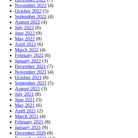
November 2022
(4)
October 2022
(5)
September 2022
(4)
August 2022
(4)
July 2022
(6)
June 2022
(9)
May 2022
(8)
April 2022
(6)
March 2022
(4)
February 2022
(6)
January 2022
(3)
December 2021
(7)
November 2021
(4)
October 2021
(8)
September 2021
(5)
August 2021
(3)
July 2021
(8)
June 2021
(5)
May 2021
(6)
April 2021
(2)
March 2021
(4)
February 2021
(8)
January 2021
(9)
December 2020
(8)